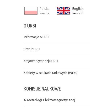
O
URSI
Informacje o URSI
Statut URSI
Krajowe Sympozja URSI
Kobiety w naukach radiowych (WIRS)
KOMISJE
NAUKOWE
A: Metrologii Elektromagnetycznej