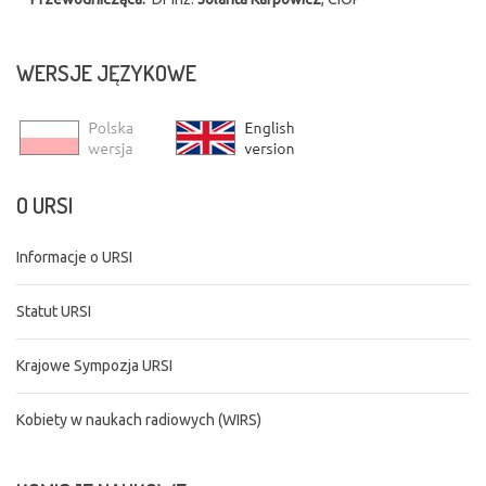
WERSJE
JĘZYKOWE
O
URSI
Informacje o URSI
Statut URSI
Krajowe Sympozja URSI
Kobiety w naukach radiowych (WIRS)